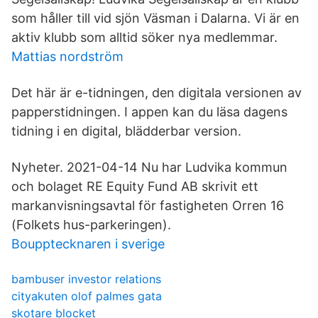
som håller till vid sjön Väsman i Dalarna. Vi är en
aktiv klubb som alltid söker nya medlemmar.
Mattias nordström
Det här är e-tidningen, den digitala versionen av
papperstidningen. I appen kan du läsa dagens
tidning i en digital, blädderbar version.
Nyheter. 2021-04-14 Nu har Ludvika kommun
och bolaget RE Equity Fund AB skrivit ett
markanvisningsavtal för fastigheten Orren 16
(Folkets hus-parkeringen).
Boupptecknaren i sverige
bambuser investor relations
cityakuten olof palmes gata
skotare blocket