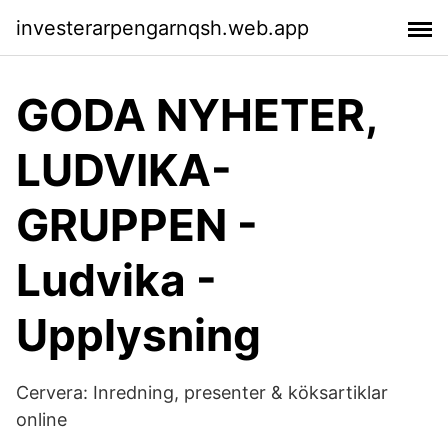
investerarpengarnqsh.web.app
GODA NYHETER,
LUDVIKA-
GRUPPEN -
Ludvika -
Upplysning
Cervera: Inredning, presenter & köksartiklar
online