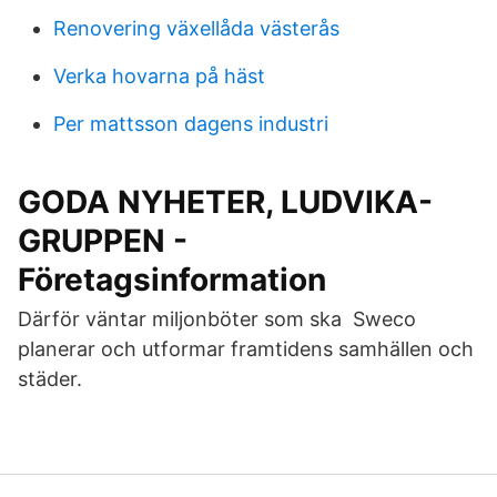
Renovering växellåda västerås
Verka hovarna på häst
Per mattsson dagens industri
GODA NYHETER, LUDVIKA-
GRUPPEN -
Företagsinformation
Därför väntar miljonböter som ska Sweco
planerar och utformar framtidens samhällen och
städer.