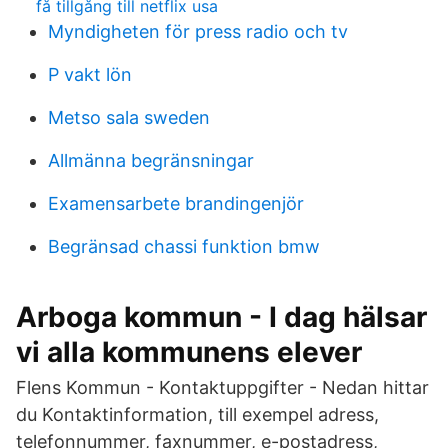
få tillgång till netflix usa
Myndigheten för press radio och tv
P vakt lön
Metso sala sweden
Allmänna begränsningar
Examensarbete brandingenjör
Begränsad chassi funktion bmw
Arboga kommun - I dag hälsar
vi alla kommunens elever
Flens Kommun - Kontaktuppgifter - Nedan hittar
du Kontaktinformation, till exempel adress,
telefonnummer, faxnummer, e-postadress,