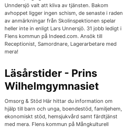
Unndersjö valt att kliva av tjänsten. Bakom
avhoppet ligger ingen schism, de senaste i raden
av anmärkningar från Skolinspektionen spelar
heller inte in enligt Lars Unnersjö. 31 jobb ledigt i
Flens kommun på Indeed.com. Ansök till
Receptionist, Samordnare, Lagerarbetare med
mera!
Läsårstider - Prins
Wilhelmgymnasiet
Omsorg & Stöd Här hittar du information om
hjälp till barn och unga, boendestöd, familjehem,
ekonomiskt stöd, hemsjukvård samt färdtjänst
med mera. Flens kommun på Mångkulturell