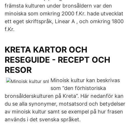
främsta kulturen under bronsåldern var den
minoiska som omkring 2000 f.Kr. hade utvecklat
ett eget skriftspråk, Linear A , och omkring 1800
f.Kr.
KRETA KARTOR OCH
RESEGUIDE - RECEPT OCH
RESOR
Minoisk kultur kan beskrivas
som ”den förhistoriska
bronsålderskulturen på Kreta”. Här nedanför kan
du se alla synonymer, motsatsord och betydelser
av minoisk kultur samt se exempel på hur frasen
används i det svenska språket.