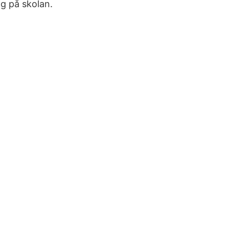
g på skolan.