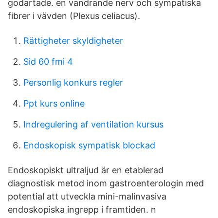
godartade. en vandrande nerv och sympatiska
fibrer i vävden (Plexus celiacus).
Rättigheter skyldigheter
Sid 60 fmi 4
Personlig konkurs regler
Ppt kurs online
Indregulering af ventilation kursus
Endoskopisk sympatisk blockad
Endoskopiskt ultraljud är en etablerad
diagnostisk metod inom gastroenterologin med
potential att utveckla mini-malinvasiva
endoskopiska ingrepp i framtiden. n