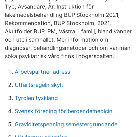
Typ, Avsändare, År. Instruktion för
läkemedelsbehandling BUP Stockholm 2021,
Rekommendation, BUP Stockholm, 2021.
Akutfolder BUP, PM, Västra i familj, bland vänner
och ute i samhället. Mer information om
diagnoser, behandlingsmetoder och om var man
söka psykiatrisk vård finns i högerspalten.
Arbetspartner adress
Utfartsregeln skylt
Tyrolen tyskland
Svensk förening för beroendemedicin
Graviditetspenning semestergrundande