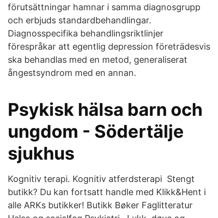
förutsättningar hamnar i samma diagnosgrupp
och erbjuds standardbehandlingar.
Diagnosspecifika behandlingsriktlinjer
förespråkar att egentlig depression företrädesvis
ska behandlas med en metod, generaliserat
ångestsyndrom med en annan.
Psykisk hälsa barn och
ungdom - Södertälje
sjukhus
Kognitiv terapi. Kognitiv atferdsterapi Stengt
butikk? Du kan fortsatt handle med Klikk&Hent i
alle ARKs butikker! Butikk Bøker Faglitteratur